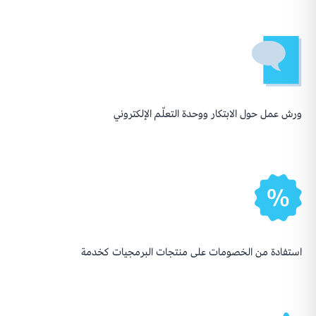
ورش عمل حول الابتكار ووحدة التعلّم الإلكتروني
استفادة من الخصومات على منتجات البرمجيات كخدمة