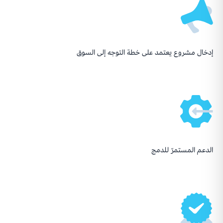
إدخال مشروع يعتمد على خطة التوجه إلى السوق
الدعم المستمرّ للدمج