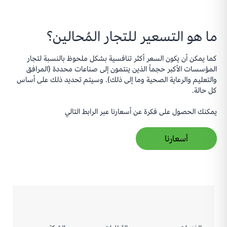
ما هو التسعير للتجار المُحالين؟
كما يمكن أن يكون السعر أكثر تنافسية بشكل ملحوظ بالنسبة لتجار
المؤسسات الأكبر حجماً الذين ينتمون إلى صناعات محددة (المرافق
والتعليم والرعاية الصحية وما إلى ذلك). وسيتم تحديد ذلك على أساس
كل حالة.
يمكنك الحصول على فكرة عن أسعارنا عبر الرابط التالي
أسعارنا