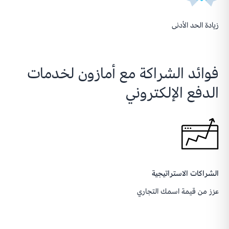
زيادة الحد الأدنى
فوائد الشراكة مع أمازون لخدمات
الدفع الإلكتروني
الشراكات الاستراتيجية
عزز من قيمة اسمك التجاري