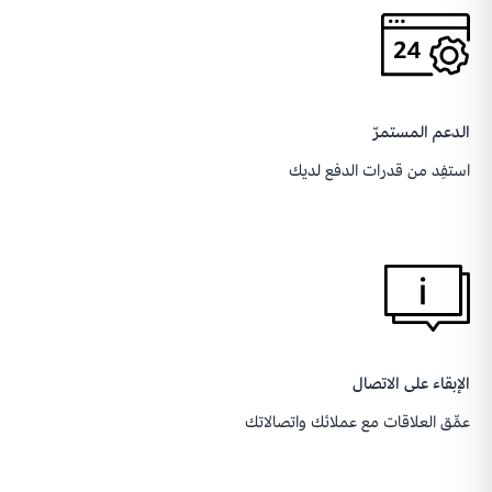
الدعم المستمرّ
استفِد من قدرات الدفع لديك
الإبقاء على الاتصال
عمِّق العلاقات مع عملائك واتصالاتك