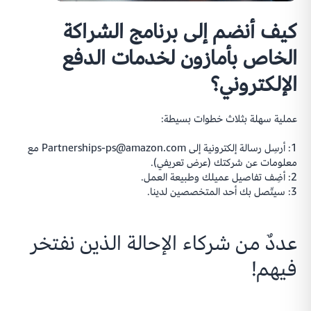
كيف أنضم إلى برنامج الشراكة
الخاص بأمازون لخدمات الدفع
الإلكتروني؟
عملية سهلة بثلاث خطوات بسيطة:
1: أرسِل رسالة إلكترونية إلى Partnerships-ps@amazon.com مع
معلومات عن شركتك (عرض تعريفي).
2: أضِف تفاصيل عميلك وطبيعة العمل.
3: سيتّصل بك أحد المتخصصين لدينا.
عددٌ من شركاء الإحالة الذين نفتخر
فيهم!