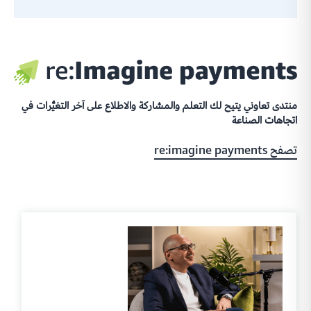
منتدى تعاوني يتيح لك التعلم والمشاركة والاطلاع على آخر التغيُّرات في
اتجاهات الصناعة
تصفح re:imagine payments