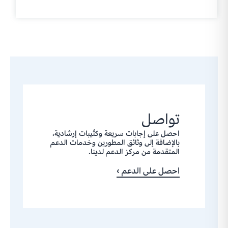
تواصل
احصل على إجابات سريعة وكتُيبات إرشادية،
بالإضافة إلى وثائق المطورين وخدمات الدعم
المتقدمة من مركز الدعم لدينا.
احصل على الدعم ›