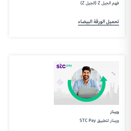
فهم الجيل Z (الجيل Z)
تحميل الورقة البيضاء
ويبنار
ويبنار لتطبيق STC Pay