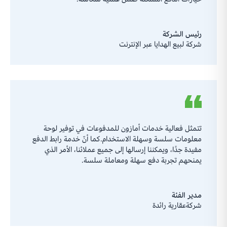
رئيس الشركة
شركة لبيع الهدايا عبر الإنترنت
تتمثل فعالية خدمات أمازون للمدفوعات في توفير لوحة
معلومات سلسة وسهلة الاستخدام.كما أنّ خدمة رابط الدفع
مفيدة جدًا، ويمكننا إرسالها إلى جميع عملائنا، الأمر الذي
يمنحهم تجربة دفع سهلة ومعاملة سلسة.
مدير الفئة
شركةعقارية رائدة