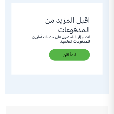
اقبل المزيد من
المدفوعات
انضم إلينا للحصول على خدمات أمازون
للمدفوعات العالمية.
ابدأ الآن