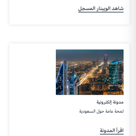
شاهد الويبنار المسجل
مدونة إلكترونية
لمحة عامة حول السعودية
اقرأ المدونة