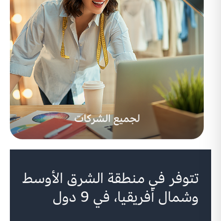
تتوفر في منطقة الشرق الأوسط
وشمال أفريقيا، في 9 دول