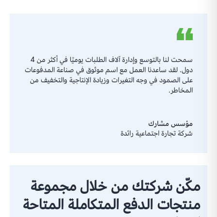
سمحت لنا بالتوسع وإدارة آلاف الطلبات يوميًا في أكثر من 4
دول. لقد ساعدنا العمل مع اسم موثوق في صناعة المدفوعات
على الصمود في وجه التغيرات وزيادة الإنتاجية والتخفيف من
المخاطر.
مؤسس مشارك
شركة تجارة اجتماعية رائدة
مكّن شركتك من خلال مجموعة
منتجات الدفع المتكاملة المتاحة