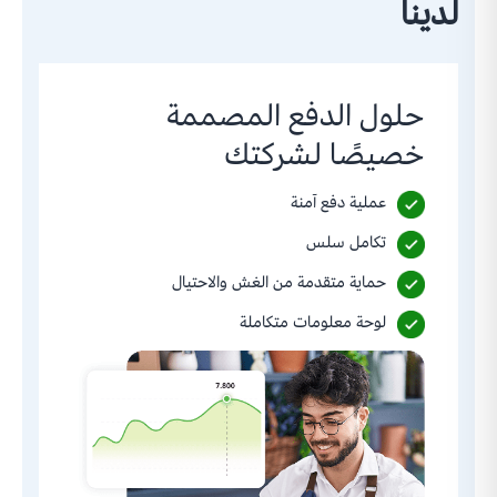
لدينا
حلول الدفع المصممة
خصيصًا لشركتك
عملية دفع آمنة
تكامل سلس
حماية متقدمة من الغش والاحتيال
لوحة معلومات متكاملة