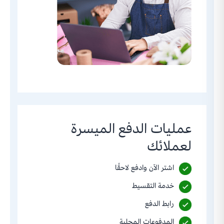
عمليات الدفع الميسرة
لعملائك
اشتر الآن وادفع لاحقًا
خدمة التقسيط
رابط الدفع
المدفوعات المحلية