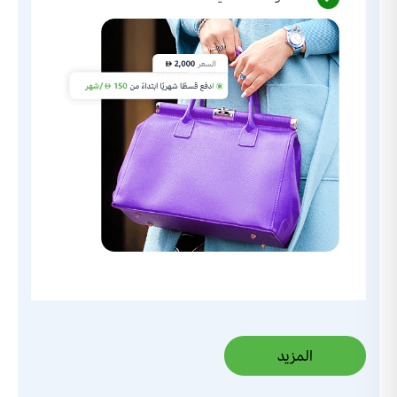
المزيد